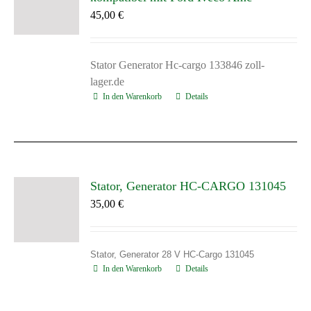
45,00
€
Stator Generator Hc-cargo 133846 zoll-
lager.de
In den Warenkorb
Details
Stator, Generator HC-CARGO 131045
35,00
€
Stator, Generator 28 V HC-Cargo 131045
In den Warenkorb
Details