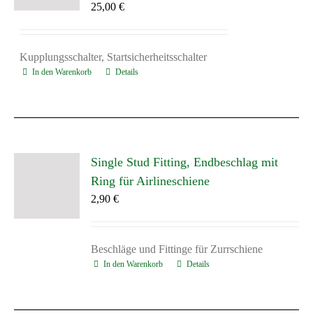
25,00
€
Kupplungsschalter, Startsicherheitsschalter
In den Warenkorb
Details
Single Stud Fitting, Endbeschlag mit
Ring für Airlineschiene
2,90
€
Beschläge und Fittinge für Zurrschiene
In den Warenkorb
Details