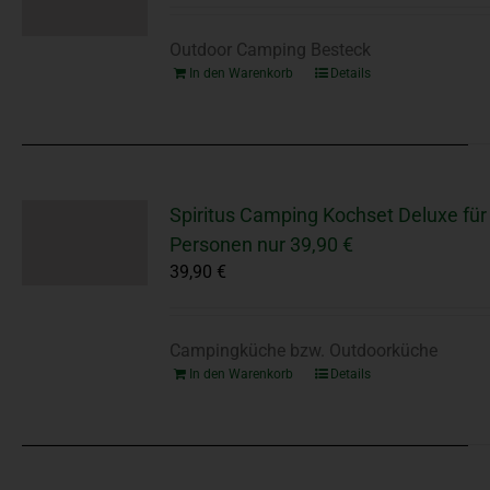
Outdoor Camping Besteck
In den Warenkorb
Details
Spiritus Camping Kochset Deluxe für
Personen nur 39,90 €
39,90
€
Campingküche bzw. Outdoorküche
In den Warenkorb
Details