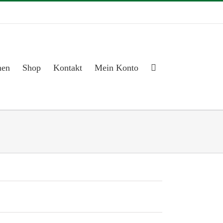
men
Shop
Kontakt
Mein Konto