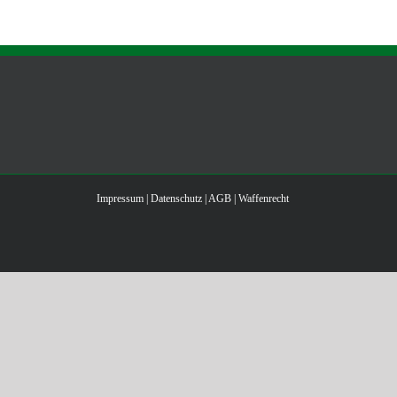
Impressum
|
Datenschutz
|
AGB
|
Waffenrecht