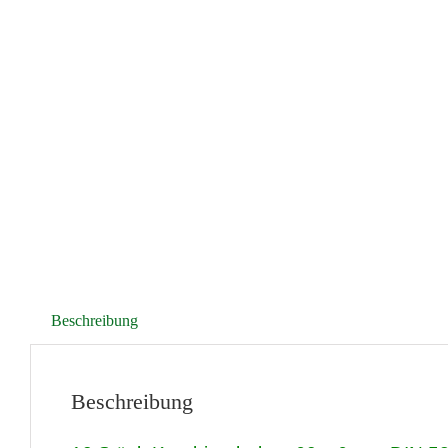
Beschreibung
Beschreibung