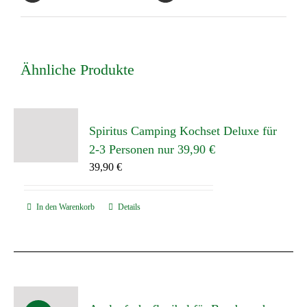
Ähnliche Produkte
Spiritus Camping Kochset Deluxe für
2-3 Personen nur 39,90 €
39,90
€
In den Warenkorb
Details