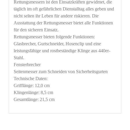
Rettungsmessern ist den Einsatzkräften gewidmet, die
täglich im oft gefährlichen Dienstalltag alles geben und
nicht selten ihr Leben für andere riskieren. Die
Ausstattung der Rettungsmesser bietet alle Funktionen
für den sicheren Einsatz.
Rettungsmesser bieten folgende Funktionen:
Glasbrecher, Gurtschneider, Hosenclip und eine
leistungsfähige und rostbeständige Klinge aus 440er-
Stahl.
Fensterbrecher
Seitenmesser zum Schneiden von Sicherheitsgurten
Technische Daten:
Grifflänge: 12,0 cm
Klingenlänge: 8,5 cm
Gesamtlänge: 21,5 cm