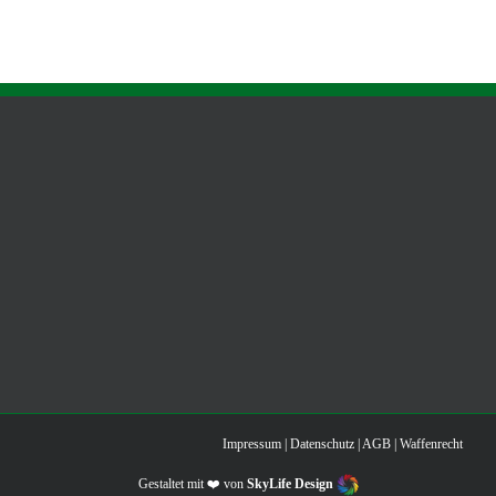
Impressum
|
Datenschutz
|
AGB
|
Waffenrecht
Gestaltet mit ❤️ von
SkyLife Design