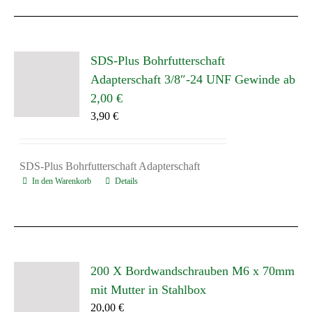
SDS-Plus Bohrfutterschaft
Adapterschaft 3/8″-24 UNF Gewinde ab
2,00 €
3,90
€
SDS-Plus Bohrfutterschaft Adapterschaft
In den Warenkorb
Details
200 X Bordwandschrauben M6 x 70mm
mit Mutter in Stahlbox
20,00
€