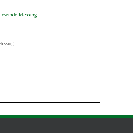
-Gewinde Messing
Messing