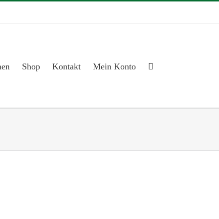
men
Shop
Kontakt
Mein Konto