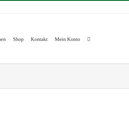
men
Shop
Kontakt
Mein Konto