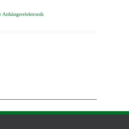
r Anhängerelektronik