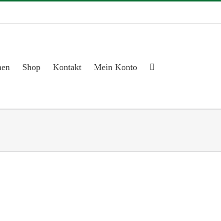
men
Shop
Kontakt
Mein Konto