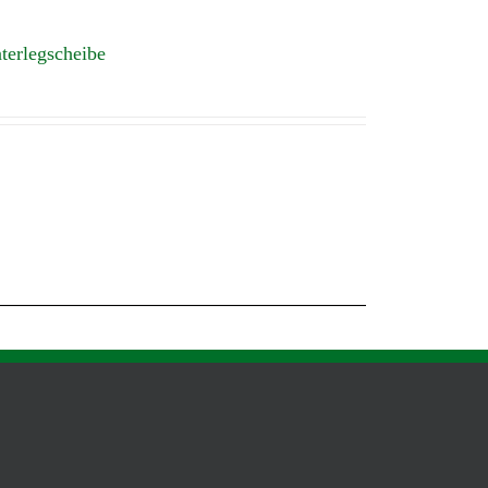
terlegscheibe