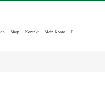
men
Shop
Kontakt
Mein Konto