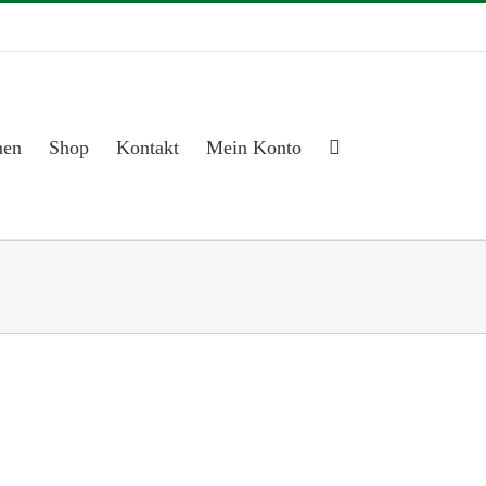
men
Shop
Kontakt
Mein Konto