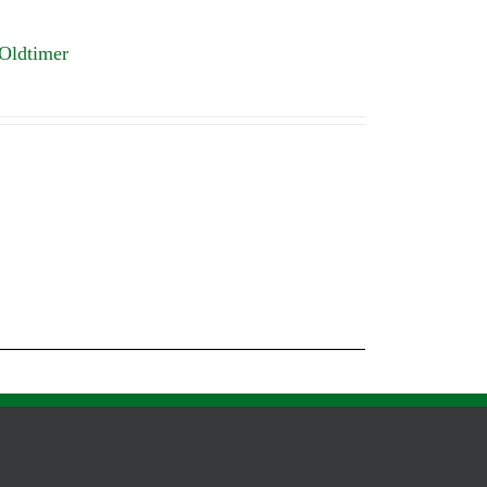
 Oldtimer