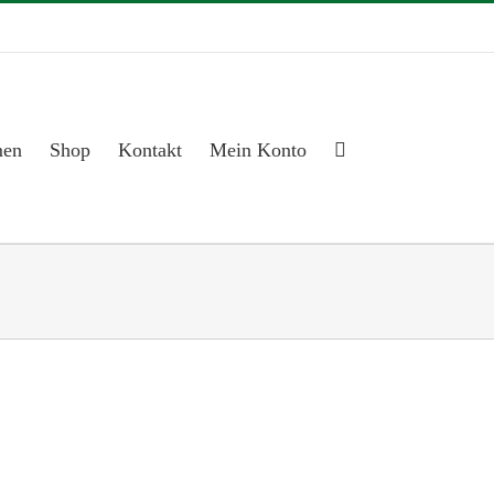
men
Shop
Kontakt
Mein Konto