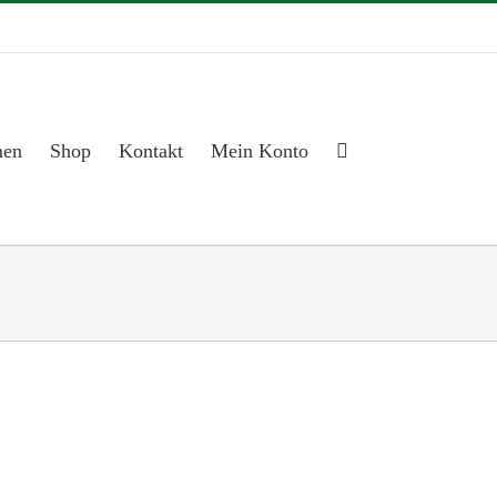
men
Shop
Kontakt
Mein Konto