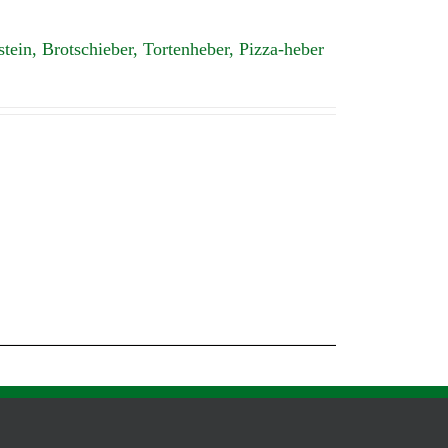
stein, Brotschieber, Tortenheber, Pizza-heber