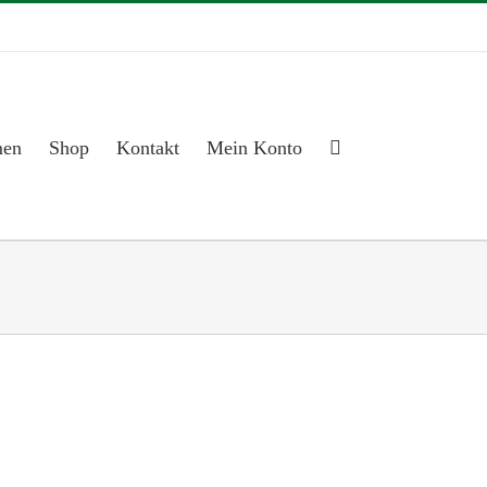
men
Shop
Kontakt
Mein Konto