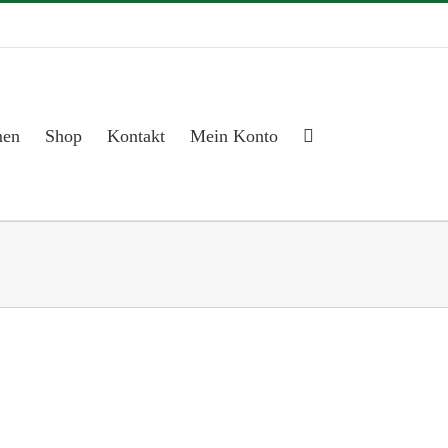
men
Shop
Kontakt
Mein Konto