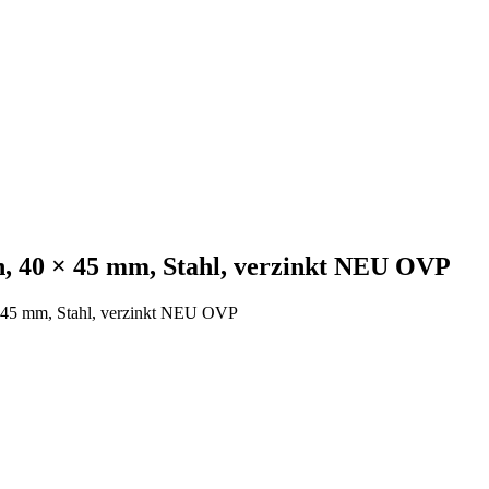
n, 40 × 45 mm, Stahl, verzinkt NEU OVP
× 45 mm, Stahl, verzinkt NEU OVP