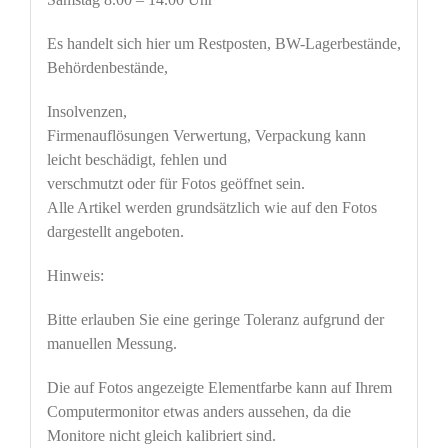
Es handelt sich hier um Restposten, BW-Lagerbestände,
Behördenbestände,
Insolvenzen,
Firmenauflösungen Verwertung, Verpackung kann
leicht beschädigt, fehlen und
verschmutzt oder für Fotos geöffnet sein.
Alle Artikel werden grundsätzlich wie auf den Fotos
dargestellt angeboten.
Hinweis:
Bitte erlauben Sie eine geringe Toleranz aufgrund der
manuellen Messung.
Die auf Fotos angezeigte Elementfarbe kann auf Ihrem
Computermonitor etwas anders aussehen, da die
Monitore nicht gleich kalibriert sind.