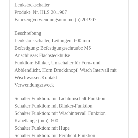
Lenkstockschalter
Produkt- Nr. HLS 201.907
Fahrzeugverwendungsnummer(n) 201907
Beschreibung
Lenkstockschalter, Leitungen: 600 mm
Befestigung: Befestigungsschraube M5
Anschlüsse: Flachsteckhülse
Funktion: Blinker, Umschalter für Fern- und
Abblendlicht, Horn Druckknopf, Wisch Intervall mit
Wischwasser-Kontakt
Verwendungszweck
Schalter Funktion: mit Lichtumschalt-Funktion
Schalter Funktion: mit Blinker-Funktion
Schalter Funktion: mit Wischintervall-Funktion
Kabellänge (mm): 600
Schalter Funktion: mit Hupe
Schalter Funktion: mit Fernlicht-Funktion