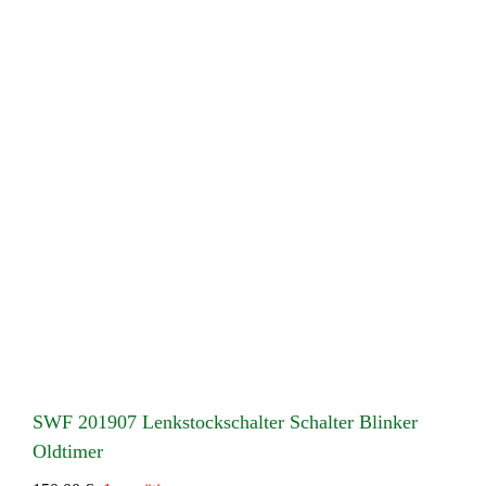
SWF 201907 Lenkstockschalter Schalter Blinker
Oldtimer