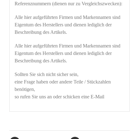
Referenznummern (dienen nur zu Vergleichszwecken):
Alle hier aufgeführten Firmen und Markennamen sind
Eigentum des Herstellers und dienen lediglich der
Beschreibung des Artikels.
Alle hier aufgeführten Firmen und Markennamen sind
Eigentum des Herstellers und dienen lediglich der
Beschreibung des Artikels.
Sollten Sie sich nicht sicher sein,
eine Frage haben oder andere Teile / Stückzahlen
benötigen,
so rufen Sie uns an oder schicken eine E-Mail