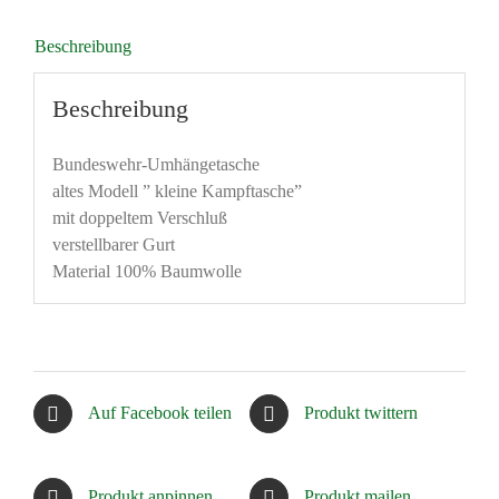
Beschreibung
Beschreibung
Bundeswehr-Umhängetasche
altes Modell ” kleine Kampftasche”
mit doppeltem Verschluß
verstellbarer Gurt
Material 100% Baumwolle
Auf Facebook teilen
Produkt twittern
Produkt anpinnen
Produkt mailen