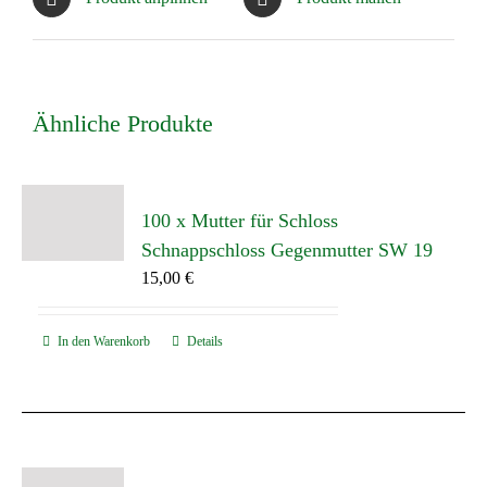
Ähnliche Produkte
100 x Mutter für Schloss
Schnappschloss Gegenmutter SW 19
15,00
€
In den Warenkorb
Details