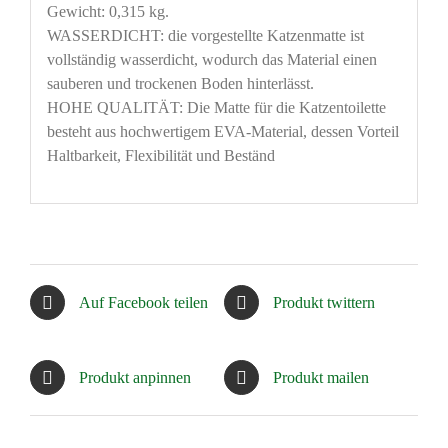
Gewicht: 0,315 kg.
WASSERDICHT: die vorgestellte Katzenmatte ist
vollständig wasserdicht, wodurch das Material einen
sauberen und trockenen Boden hinterlässt.
HOHE QUALITÄT: Die Matte für die Katzentoilette
besteht aus hochwertigem EVA-Material, dessen Vorteil
Haltbarkeit, Flexibilität und Beständ
Auf Facebook teilen
Produkt twittern
Produkt anpinnen
Produkt mailen