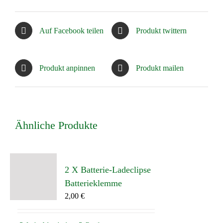
Auf Facebook teilen
Produkt twittern
Produkt anpinnen
Produkt mailen
Ähnliche Produkte
2 X Batterie-Ladeclipse
Batterieklemme
2,00
€