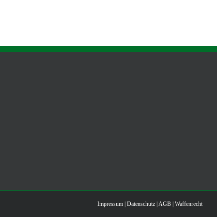
Impressum
|
Datenschutz
|
AGB
|
Waffenrecht