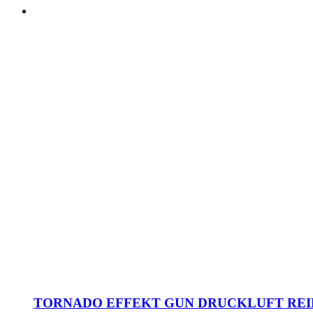
TORNADO EFFEKT GUN DRUCKLUFT REI