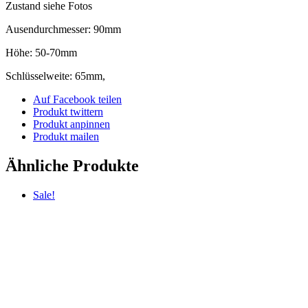
Zustand siehe Fotos
Ausendurchmesser: 90mm
Höhe: 50-70mm
Schlüsselweite: 65mm,
Auf Facebook teilen
Produkt twittern
Produkt anpinnen
Produkt mailen
Ähnliche Produkte
Sale!