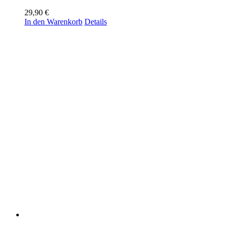
29,90
€
In den Warenkorb
Details