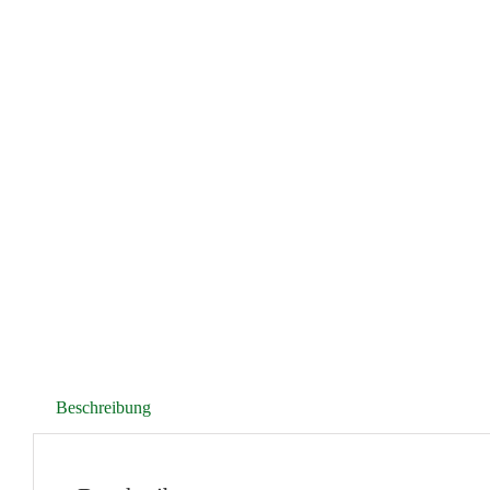
Beschreibung