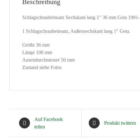
Beschreibung
Schlagschraubeinsatz Sechskant lang 1″ 36 mm Geta 1991-
1 Schlagschraubeinsatz, Außensechskant lang 1″ Geta.
Größe 36 mm
Länge 108 mm
Ausendurchmesser 50 mm
Zustand siehe Fotos
Auf Facebook
Produkt twittern
teilen