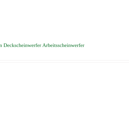
Deckscheinwerfer Arbeitsscheinwerfer