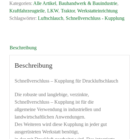
Kategorien:
Alle Artikel
,
Bauhandwerk & Bauindustrie
,
Menge
Kraftfahrzeugteile
,
LKW
,
Traktor
,
Werkstatteinrichtung
Schlagwörter:
Luftschlauch
,
Schnellverschluss - Kupplung
Beschreibung
Beschreibung
Schnellverschluss – Kupplung für Druckluftschlauch
Die robuste und langlebige, verzinkte,
Schnellverschluss – Kupplung ist für die
allgemeine Verwendung in industriellen und
landwirtschaftlichen Anwendungen.
Des Weiteren wird diese Kupplung in jeder gut
ausgerüsteten Werkstatt benötigt,