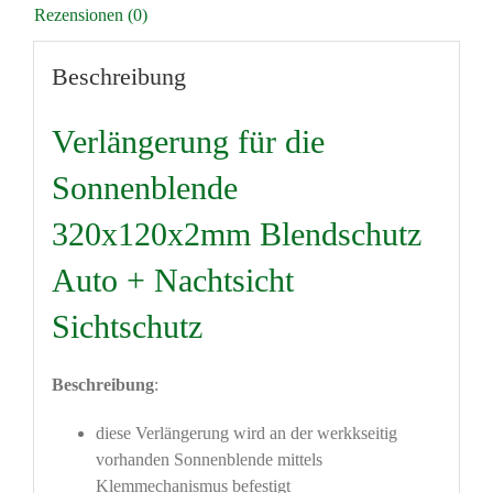
Rezensionen (0)
Beschreibung
Verlängerung für die
Sonnenblende
320x120x2mm Blendschutz
Auto + Nachtsicht
Sichtschutz
Beschreibung
:
diese Verlängerung wird an der werkkseitig
vorhanden Sonnenblende mittels
Klemmechanismus befestigt