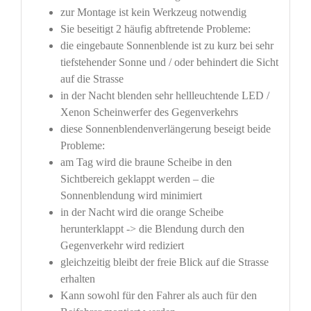
zur Montage ist kein Werkzeug notwendig
Sie beseitigt 2 häufig abftretende Probleme:
die eingebaute Sonnenblende ist zu kurz bei sehr
tiefstehender Sonne und / oder behindert die Sicht
auf die Strasse
in der Nacht blenden sehr hellleuchtende LED /
Xenon Scheinwerfer des Gegenverkehrs
diese Sonnenblendenverlängerung beseigt beide
Probleme:
am Tag wird die braune Scheibe in den
Sichtbereich geklappt werden – die
Sonnenblendung wird minimiert
in der Nacht wird die orange Scheibe
herunterklappt -> die Blendung durch den
Gegenverkehr wird rediziert
gleichzeitig bleibt der freie Blick auf die Strasse
erhalten
Kann sowohl für den Fahrer als auch für den