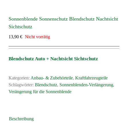
Sonnenblende Sonnenschutz Blendschutz Nachtsicht
Sichtschutz
13,90
€
Nicht vorrätig
Blendschutz Auto + Nachtsicht Sichtschutz
Kategorien:
Anbau- & Zubehörteile
,
Kraftfahrzeugteile
Schlagwörter:
Blendschutz
,
Sonnenblenden-Verlängerung
,
Verängerung für die Sonnenblende
Beschreibung