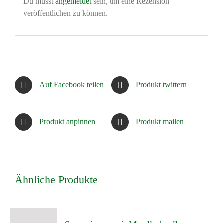
Du musst
angemeldet
sein, um eine Rezension
veröffentlichen zu können.
Auf Facebook teilen
Produkt twittern
Produkt anpinnen
Produkt mailen
Ähnliche Produkte