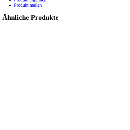
Produkt mailen
Ähnliche Produkte