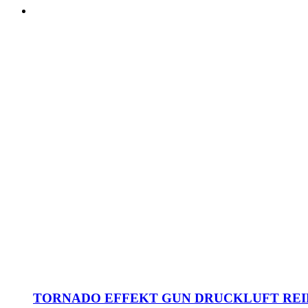
TORNADO EFFEKT GUN DRUCKLUFT REI