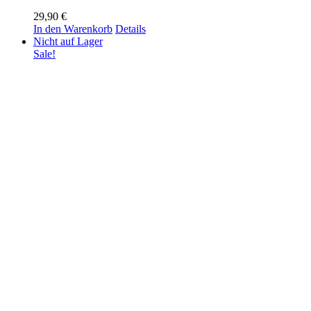
29,90
€
In den Warenkorb
Details
Nicht auf Lager
Sale!